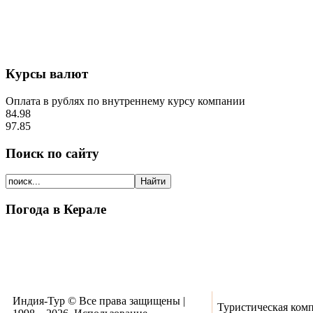
Курсы валют
Оплата в рублях по внутреннему курсу компании
84.98
97.85
Поиск по сайту
Погода в Керале
Индия-Тур © Все права защищены |
Туристическая ком