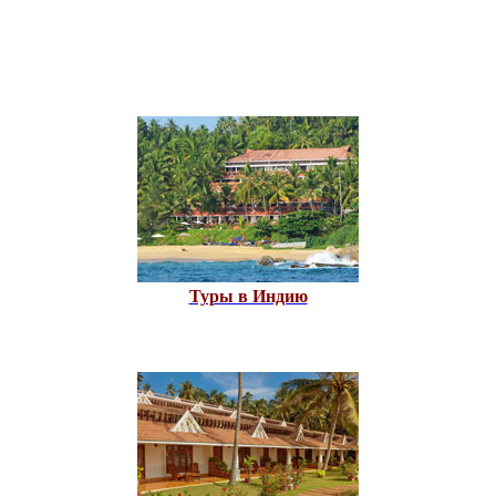
Туры в Индию