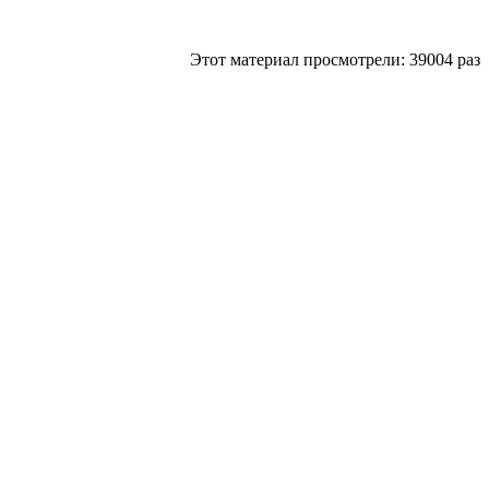
Этот материал просмотрели: 39004 раз