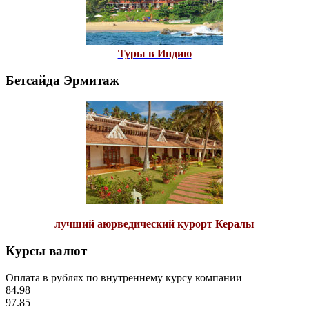
Туры в Индию
Бетсайда Эрмитаж
лучший аюрведический курорт Кералы
Курсы валют
Оплата в рублях по внутреннему курсу компании
84.98
97.85