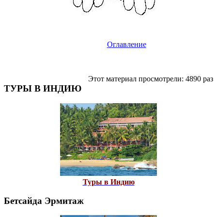
Оглавление
Этот материал просмотрели: 4890 раз
ТУРЫ В ИНДИЮ
Туры в Индию
Бетсайда Эрмитаж