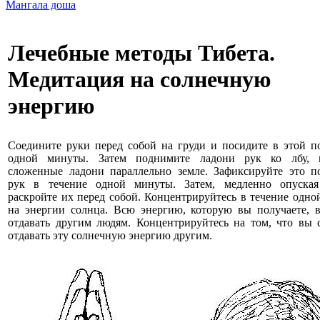
Мангала доша
Лечебные методы Тибета.
Медитация на солнечную
энергию
Соедините руки перед собой на груди и посидите в этой п
одной минуты. Затем поднимите ладони рук ко лбу, 
сложенные ладони параллельно земле. Зафиксируйте это п
рук в течение одной минуты. Затем, медленно опуская
раскройте их перед собой. Концентрируйтесь в течение одн
на энергии солнца. Всю энергию, которую вы получаете, в
отдавать другим людям. Концентрируйтесь на том, что вы 
отдавать эту солнечную энергию другим.