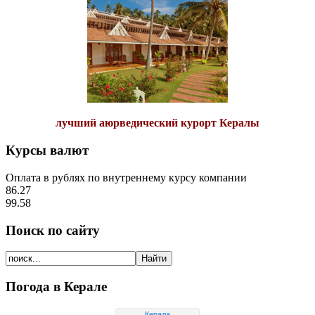
лучший аюрведический курорт Кералы
Курсы валют
Оплата в рублях по внутреннему курсу компании
86.27
99.58
Поиск по сайту
Погода в Керале
Керала