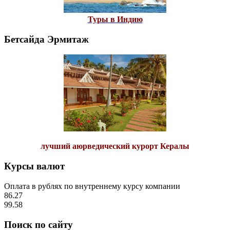
Туры в Индию
Бетсайда Эрмитаж
лучший аюрведический курорт Кералы
Курсы валют
Оплата в рублях по внутреннему курсу компании
86.27
99.58
Поиск по сайту