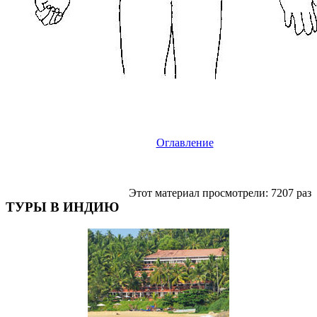
Оглавление
Этот материал просмотрели: 7207 раз
ТУРЫ В ИНДИЮ