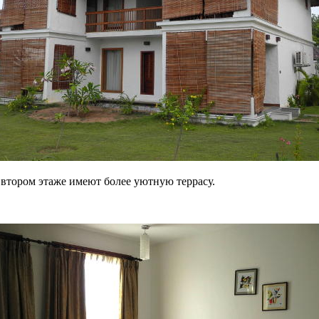
 втором этаже имеют более уютную террасу.