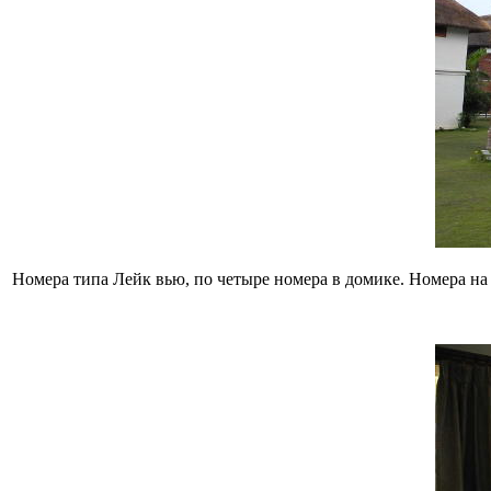
Номера типа Лейк вью, по четыре номера в домике. Номера на