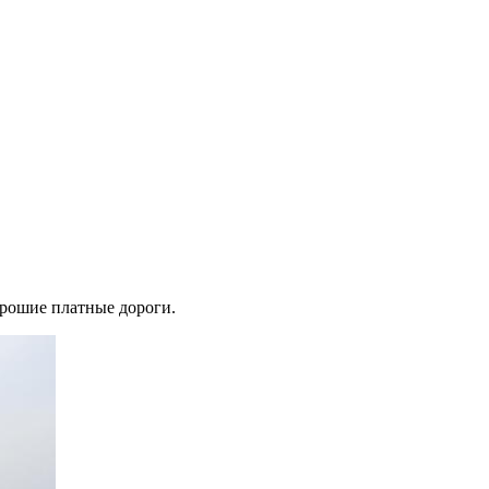
орошие платные дороги.