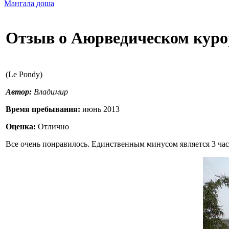
Мангала доша
Отзыв о Аюрведическом курор
(Le Pondy)
Автор:
Владимир
Время пребывания:
июнь 2013
Оценка:
Отлично
Все очень понравилось. Единственным минусом является 3 час