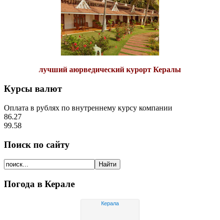
лучший аюрведический курорт Кералы
Курсы валют
Оплата в рублях по внутреннему курсу компании
86.27
99.58
Поиск по сайту
Погода в Керале
Керала