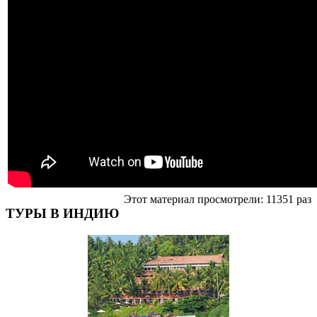
Этот материал просмотрели: 11351 раз
ТУРЫ В ИНДИЮ