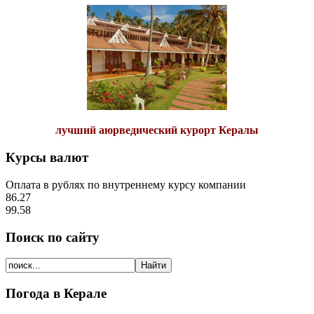
лучший аюрведический курорт Кералы
Курсы валют
Оплата в рублях по внутреннему курсу компании
86.27
99.58
Поиск по сайту
Погода в Керале