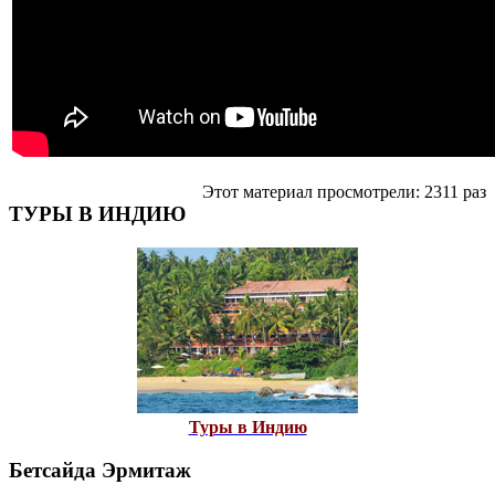
Этот материал просмотрели: 2311 раз
ТУРЫ В ИНДИЮ
Туры в Индию
Бетсайда Эрмитаж