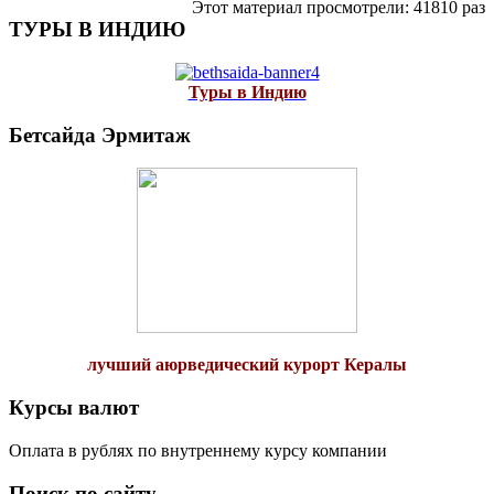
Этот материал просмотрели: 41810 раз
ТУРЫ В ИНДИЮ
Туры в Индию
Бетсайда Эрмитаж
лучший аюрведический курорт Кералы
Курсы валют
Оплата в рублях по внутреннему курсу компании
Поиск по сайту