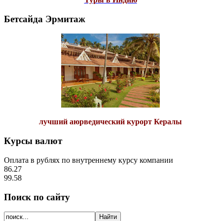
Бетсайда Эрмитаж
лучший аюрведический курорт Кералы
Курсы валют
Оплата в рублях по внутреннему курсу компании
86.27
99.58
Поиск по сайту