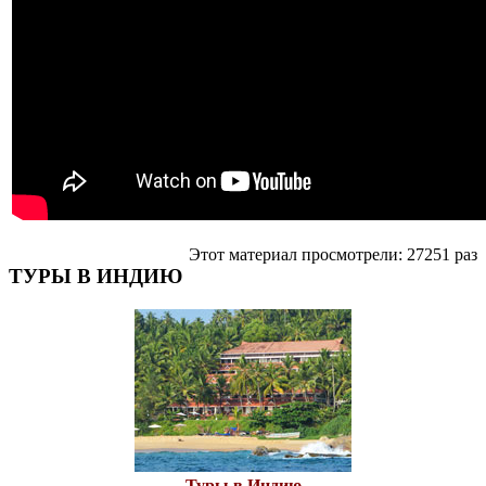
Этот материал просмотрели: 27251 раз
ТУРЫ В ИНДИЮ
Туры в Индию