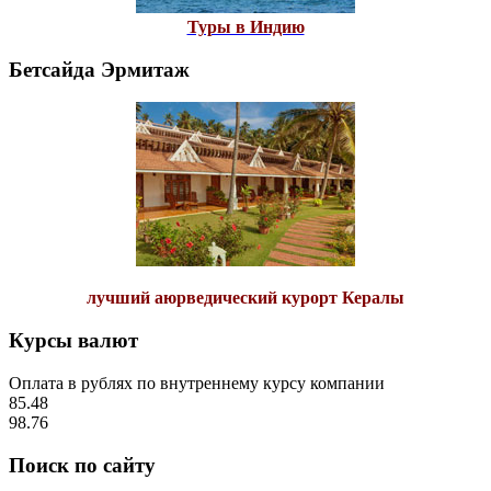
Туры в Индию
Бетсайда Эрмитаж
лучший аюрведический курорт Кералы
Курсы валют
Оплата в рублях по внутреннему курсу компании
85.48
98.76
Поиск по сайту