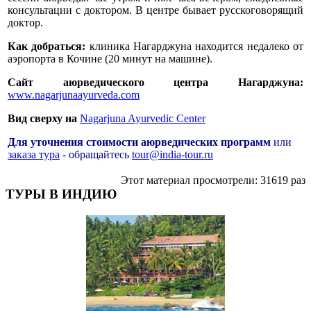
консультации с доктором. В центре бывает русскоговорящий
доктор.
Как добраться:
клиника Нагарджуна находится недалеко от
аэропорта в Кочине (20 минут на машине).
Сайт аюрведического центра Нагарджуна:
www.nagarjunaayurveda.com
Вид сверху на
Nagarjuna Ayurvedic Center
Для уточнения стоимости аюрведических программ
или
заказа тура
- обращайтесь
tour@india-tour.ru
Этот материал просмотрели: 31619 раз
ТУРЫ В ИНДИЮ