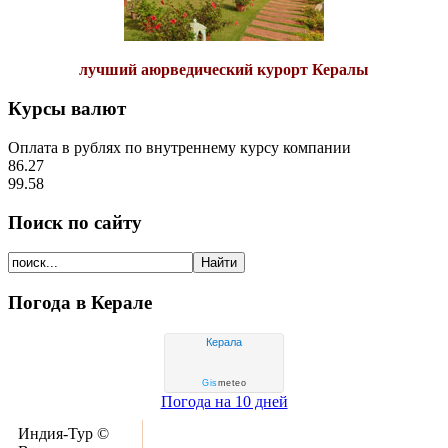
лучший аюрведический курорт Кералы
Курсы валют
Оплата в рублях по внутреннему курсу компании
86.27
99.58
Поиск по сайту
Погода в Керале
Керала
Gis
meteo
Погода на 10 дней
Индия-Тур ©